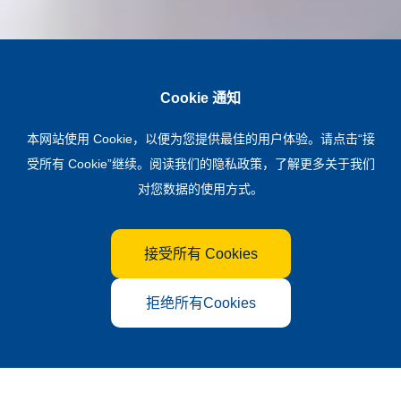
Cookie 通知
本网站使用 Cookie，以便为您提供最佳的用户体验。请点击“接
受所有 Cookie”继续。阅读我们的
隐私政策
，了解更多关于我们
对您数据的使用方式。
接受所有 Cookies
拒绝所有Cookies