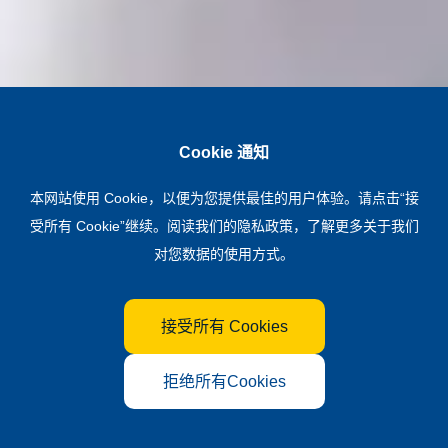
Cookie 通知
本网站使用 Cookie，以便为您提供最佳的用户体验。请点击“接
受所有 Cookie”继续。阅读我们的
隐私政策
，了解更多关于我们
对您数据的使用方式。
接受所有 Cookies
拒绝所有Cookies